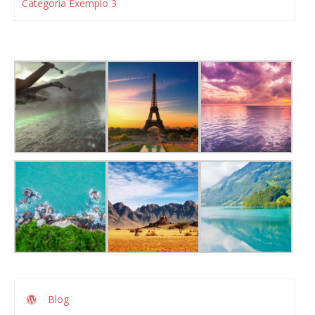
Categoria Exemplo 3
Blog