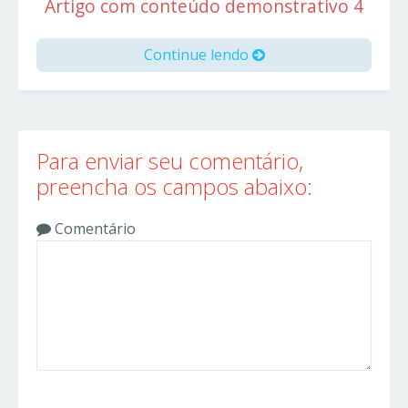
Artigo com conteúdo demonstrativo 4
Continue lendo
Para enviar seu comentário,
preencha os campos abaixo:
Comentário