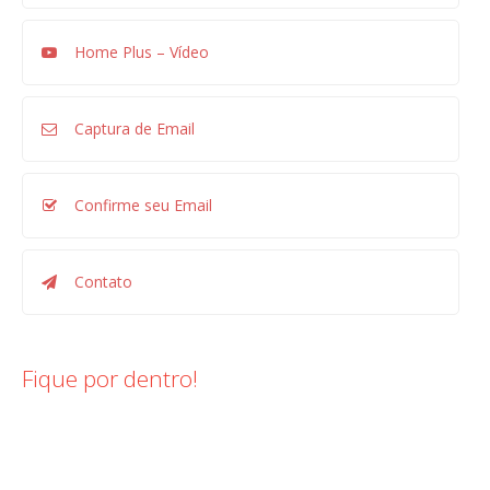
Home Plus – Vídeo
Captura de Email
Confirme seu Email
Contato
Fique por dentro!