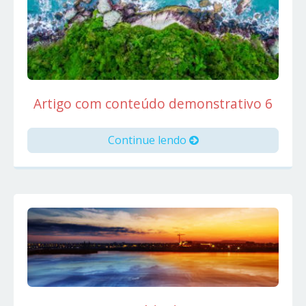
Artigo com conteúdo demonstrativo 6
Continue lendo