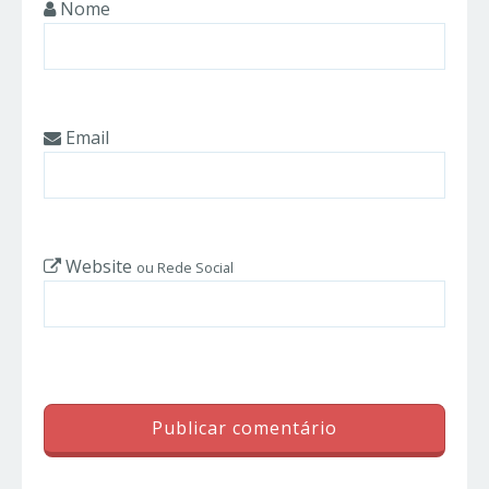
Nome
Email
Website
ou Rede Social