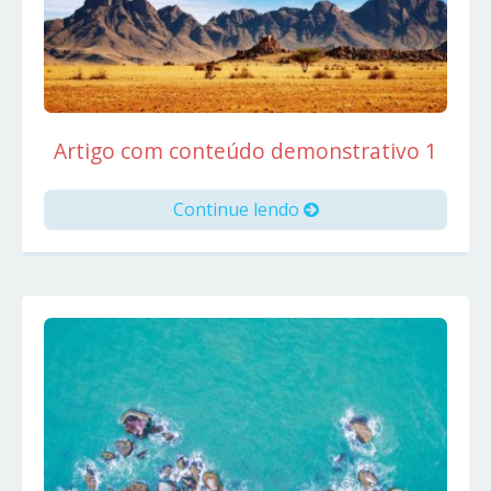
Artigo com conteúdo demonstrativo 1
Continue lendo