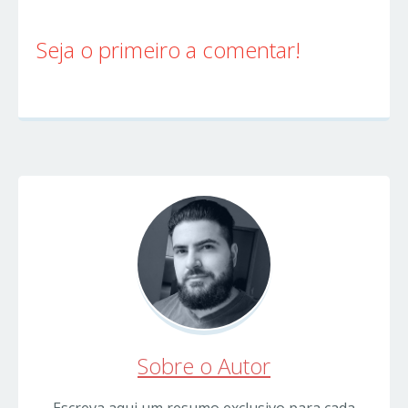
Seja o primeiro a comentar!
Sobre o Autor
Escreva aqui um resumo exclusivo para cada