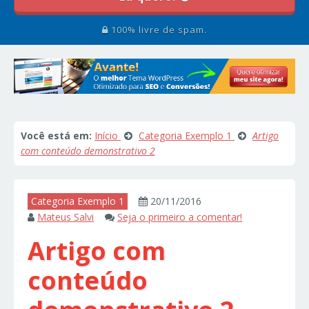
100% livre de spam.
Você está em:
Início
Categoria Exemplo 1
Artigo
com conteúdo demonstrativo 2
Categoria Exemplo 1
20/11/2016
Mateus Salvi
Seja o primeiro a comentar!
Artigo com
conteúdo