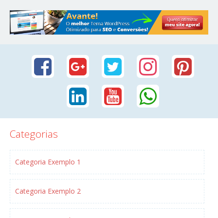
Categorias
Categoria Exemplo 1
Categoria Exemplo 2